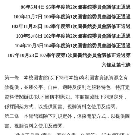
96年5月4日 95學年度第2次圖書館委員會議修正通過
100年11月7日 100學年度第1次圖書館委員會議修正通過
102年11月28日 102學年度第1次圖書館委員會議修正通過
103年5月8日 102學年度第2次圖書館委員會議修正通過
104年10月5日104學年度第1次圖書館委員會議修正通過
107年10月23日107學年度第1次圖書館委員會議修正通過第
六條及第七條
第一條 本校圖書館(以下簡稱本館)為利圖書資訊資源之有
效提供，並臻公平、自由、適時及便利之服務特色，特訂定
資料借閱辦法(以下簡稱本辦法)。本館館藏除下列規定外，
係採開架方式，以提供圖書、視聽資料之使用及借閱。
第二條 本館館藏除下列規定外，係採開架方式，以提供圖
書、視聽資料之使用及借閱。