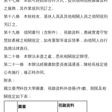
第十七條 本館可經館際合作方式，提供借閱他校圖書資料
之服務，其作業規則另訂之。
第十八條 本校校友、退休人員及其他相關人員之借閱規則
另訂之。
第十九條 借閱書刊（含附件）、視聽資料，應確實遵守智
慧財產權之相關規定，如有重製等違反情事，由借閱人自行
負擔法律責任。
第二十條 本辦法未盡之處，悉依相關規定辦理。
第二十一條 本辦法經圖書館委員會議通過，陳校長核定後
公布施行，修正時亦同。
附表：
國立臺灣科技大學圖書、視聽資料外借冊(件)數、期限及相
關規定如下表：
視聽資料
圖書