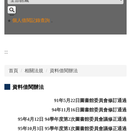
個人借閱記錄查詢
。
★
:::
首頁
相關法規
資料借閱辦法
資料借閱辦法
91年5月22日圖書館委員會修訂通過
94年11月16日圖書館委員會修訂通過
95年4月12日 94學年度第2次圖書館委員會議修正通過
95年10月3日 95學年度第1次圖書館委員會議修正通過