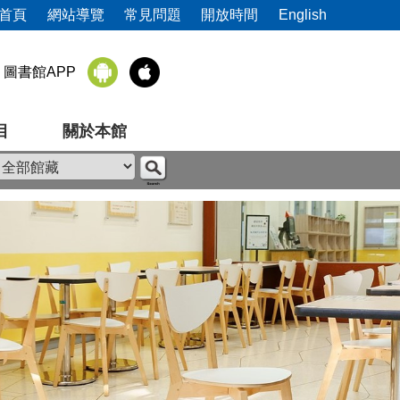
首頁
網站導覽
常見問題
開放時間
English
圖書館APP
目
關於本館