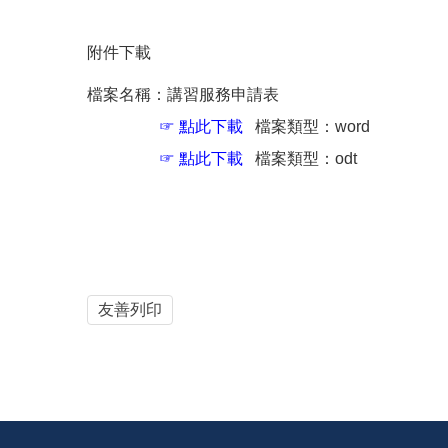
附件下載
檔案名稱：講習服務申請表
☞
點此下載
檔案類型：word
☞
點此下載
檔案類型：odt
友善列印