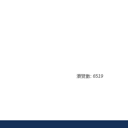
瀏覽數:
6519