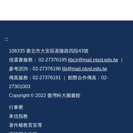
:::
106335 臺北市大安區基隆路四段43號
借還書服務： 02-27376195
libcir@mail.ntust.edu.tw
｜
參考諮詢：02-27376196
lib@mail.ntust.edu.tw
傳真服務：02-27376191 ｜ 館際合作傳真：02-
27301003
Copyright © 2022 臺灣科大圖書館
行事曆
來信指教
著作權教育宣導