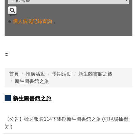
個人借閱記錄查詢
。
★
:::
首頁
推廣活動
學期活動
新生圖書館之旅
新生圖書館之旅
新生圖書館之旅
【公告】歡迎報名114下學期新生圖書館之旅 (可現場抽禮
券!)