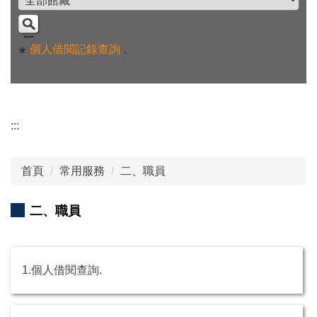
個人借閱記錄查詢
。
★
:::
首頁
常用服務
二、職員
二、職員
1.個人借閱查詢.