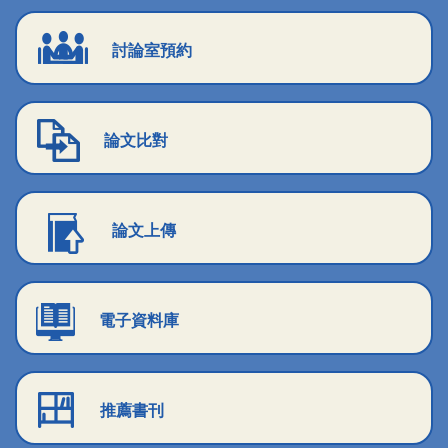
討論室預約
論文比對
論文上傳
電子資料庫
推薦書刊