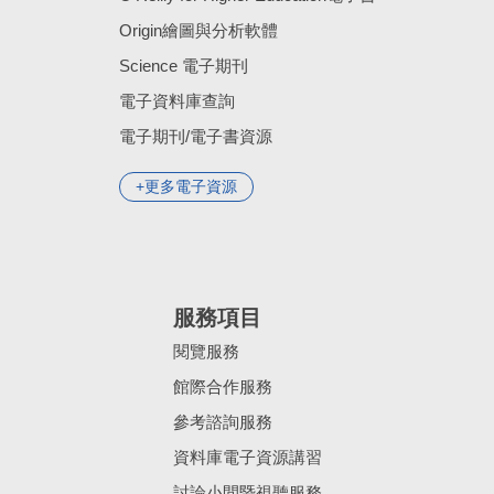
Origin繪圖與分析軟體
Science 電子期刊
電子資料庫查詢
電子期刊/電子書資源
更多電子資源
服務項目
閱覽服務
館際合作服務
參考諮詢服務
資料庫電子資源講習
討論小間暨視聽服務