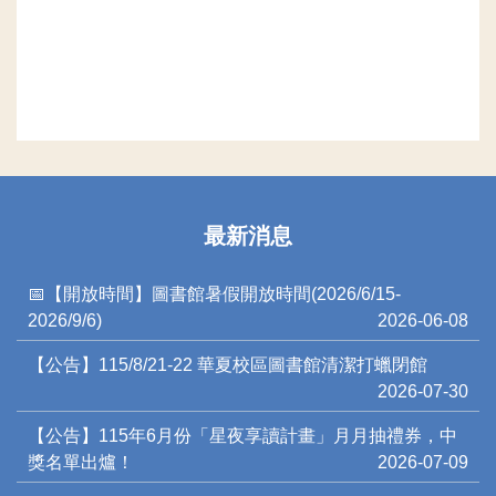
最新消息
📅【開放時間】圖書館暑假開放時間(2026/6/15-
2026/9/6)
2026-06-08
【公告】115/8/21-22 華夏校區圖書館清潔打蠟閉館
2026-07-30
【公告】115年6月份「星夜享讀計畫」月月抽禮券，中
獎名單出爐！
2026-07-09