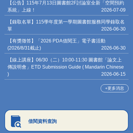
【公告】115年7月13日圖書館2F討論室全新「空間預約
系統」上線！
2026-07-09
【錄取名單】115學年度第一學期圖書館服務同學錄取名
單
2026-06-30
【有獎徵答】「2026 PDA借閱王」電子書活動
(2026/8/31截止)
2026-06-30
【線上講座】06/30（二）10:00-11:30 圖書館「論文上
傳說明會」ETD Submission Guide ( Mandarin Chinese
)
2026-06-15
更多消息
借閱資料查詢