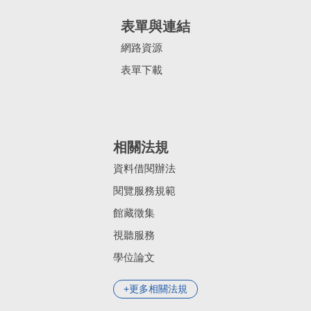
表單與連結
網路資源
表單下載
相關法規
資料借閱辦法
閱覽服務規範
館藏徵集
視聽服務
學位論文
更多相關法規