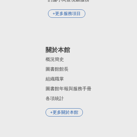
更多服務項目
關於本館
概況簡史
圖書館館長
組織職掌
圖書館年報與服務手冊
各項統計
更多關於本館