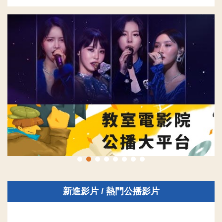
新進影片 / 熱門公播影片