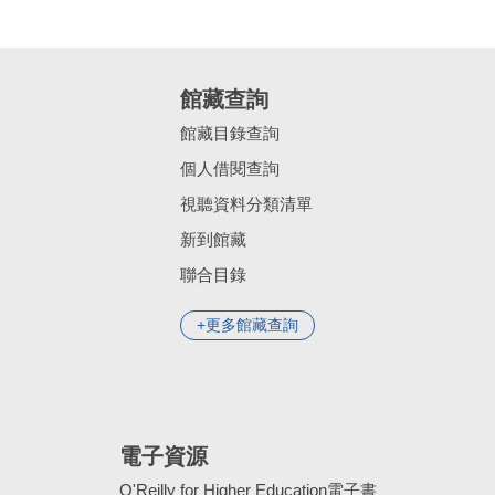
館藏查詢
館藏目錄查詢
個人借閱查詢
視聽資料分類清單
新到館藏
聯合目錄
更多館藏查詢
電子資源
O'Reilly for Higher Education電子書