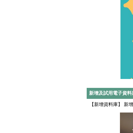
新增及試用電子資料
【新增資料庫】 新增