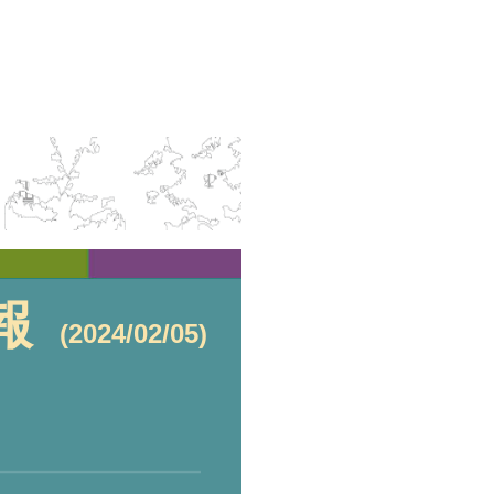
報
(2024/02/05)